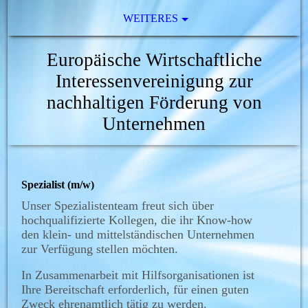
WEITERES
Europäische Wirtschaftliche
Interessenvereinigung zur
nachhaltigen Förderung von
Unternehmen
Spezialist (m/w)
Unser Spezialistenteam freut sich über
hochqualifizierte Kollegen, die ihr Know-how
den klein- und mittelständischen Unternehmen
zur Verfügung stellen möchten.
In Zusammenarbeit mit Hilfsorganisationen ist
Ihre Bereitschaft erforderlich, für einen guten
Zweck ehrenamtlich tätig zu werden.