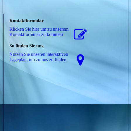
Kontaktformular
Klicken Sie hier um zu unserem
Kon­takt­for­mu­lar zu kommen
So finden Sie uns
Nutzen Sie unseren interaktiven
La­ge­plan, um zu uns zu finden