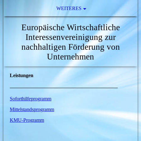
WEITERES
Europäische Wirtschaftliche
Interessenvereinigung zur
nachhaltigen Förderung von
Unternehmen
Leistungen
Soforthilfeprogramm
Mittelstandsprogramm
KMU-Programm